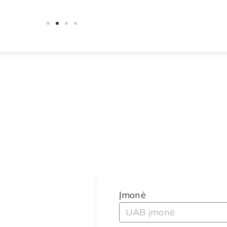
Įmonė