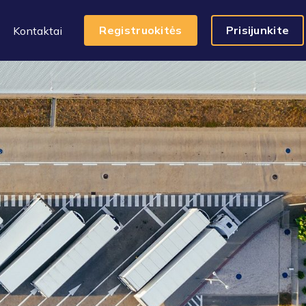
Registruokitės
Prisijunkite
Kontaktai